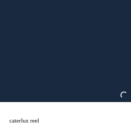
caterlux reel